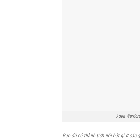
Aqua Warriors
Bạn đã có thành tích nổi bật gì ở các 