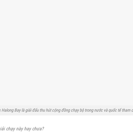
 Halong Bay là giải đấu thu hút cộng đồng chạy bộ trong nước và quốc tế tham 
giải chạy này hay chưa?