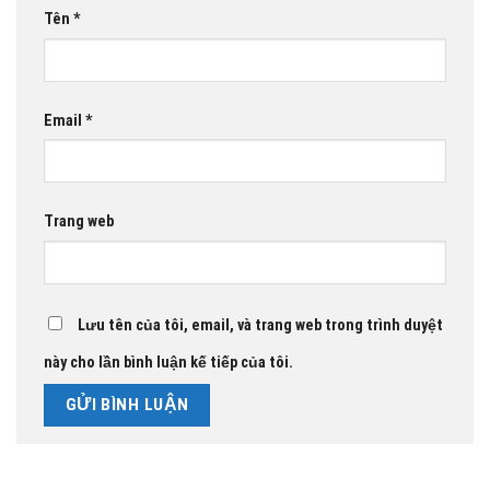
Tên
*
Email
*
Trang web
Lưu tên của tôi, email, và trang web trong trình duyệt
này cho lần bình luận kế tiếp của tôi.