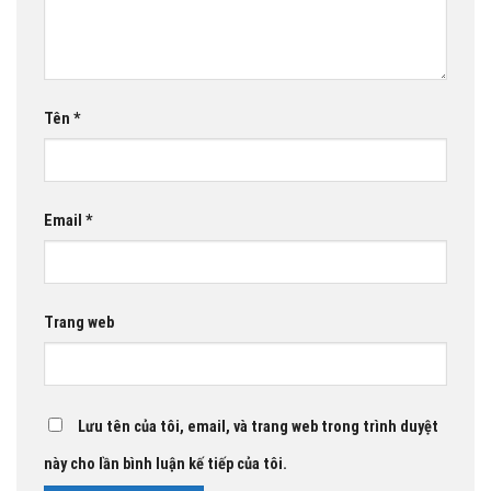
Tên
*
Email
*
Trang web
Lưu tên của tôi, email, và trang web trong trình duyệt
này cho lần bình luận kế tiếp của tôi.